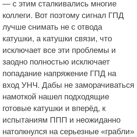
— с этим сталкивались многие
коллеги. Вот поэтому сигнал ГПД
лучше снимать не с отвода
катушки, а катушки связи, что
исключает все эти проблемы и
заодно полностью исключает
попадание напряжение ГПД на
вход УНЧ. Дабы не заморачиваться
намоткой нашел подходящие
готовые катушки и вперёд, к
испытаниям ППП и неожиданно
натолкнулся на серьезные «грабли»