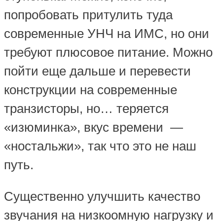
попробовать притулить туда
современные УНЧ на ИМС, но они
требуют плюсовое питание. Можно
пойти еще дальше и перевести
конструкции на современные
транзисторы, но… теряется
«изюминка», вкус времени —
«ностальжи», так что это не наш
путь.
Существенно улучшить качество
звучания на низкоомную нагрузку и