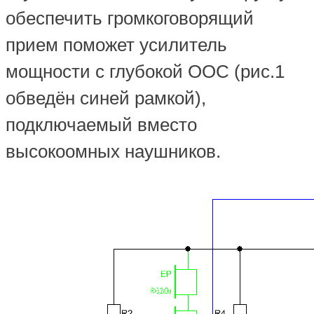
обеспечить громкоговорящий
прием поможет усилитель
мощности с глубокой ООС (рис.1
обведён синей рамкой),
подключаемый вместо
высокоомных наушников.