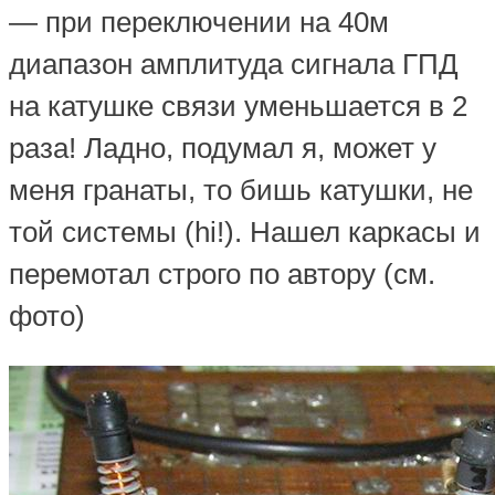
— при переключении на 40м
диапазон амплитуда сигнала ГПД
на катушке связи уменьшается в 2
раза! Ладно, подумал я, может у
меня гранаты, то бишь катушки, не
той системы (hi!). Нашел каркасы и
перемотал строго по автору (см.
фото)