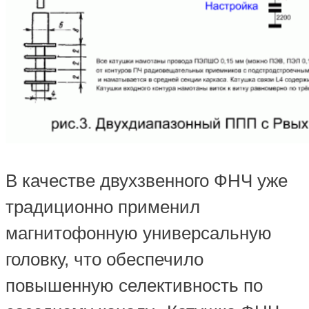
В качестве двухзвенного ФНЧ уже
традиционно применил
магнитофонную универсальную
головку, что обеспечило
повышенную селективность по