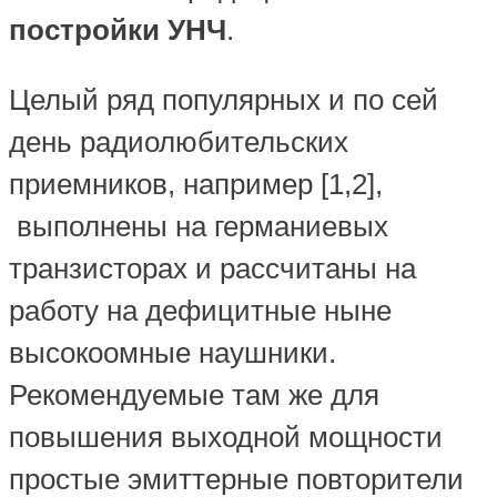
постройки УНЧ
.
Целый ряд популярных и по сей
день радиолюбительских
приемников, например [1,2],
выполнены на германиевых
транзисторах и рассчитаны на
работу на дефицитные ныне
высокоомные наушники.
Рекомендуемые там же для
повышения выходной мощности
простые эмиттерные повторители