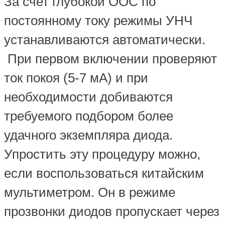
За счет глубокой ООС по
постоянному току режимы УНЧ
устанавливаются автоматически.
При первом включении проверяют
ток покоя (5-7 мА) и при
необходимости добиваются
требуемого подбором более
удачного экземпляра диода.
Упростить эту процедуру можно,
если воспользоваться китайским
мультиметром. Он в режиме
прозвонки диодов пропускает через