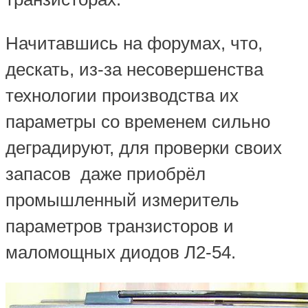
Начитавшись на форумах, что,
дескать, из-за несовершенства
технологии производства их
параметры со временем сильно
деградируют, для проверки своих
запасов даже приобрёл
промышленный измеритель
параметров транзисторов и
маломощных диодов Л2-54.