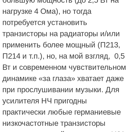
нагрузке 4 Ома), но тогда
потребуется установить
транзисторы на радиаторы и/или
применить более мощный (П213,
П214 и т.п.), но, на мой взгляд, 0,5
Вт и современном чувствительном
динамике «за глаза» хватает даже
при прослушивании музыки. Для
усилителя НЧ пригодны
практически любые германиевые
низкочастотные транзисторы