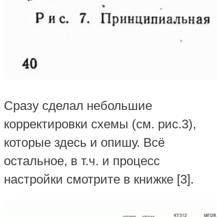
Сразу сделал небольшие
корректировки схемы (см. рис.3),
которые здесь и опишу. Всё
остальное, в т.ч. и процесс
настройки смотрите в книжке [3].