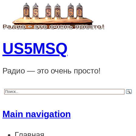
US5MSQ
Радио — это очень просто!
Main navigation
Главная