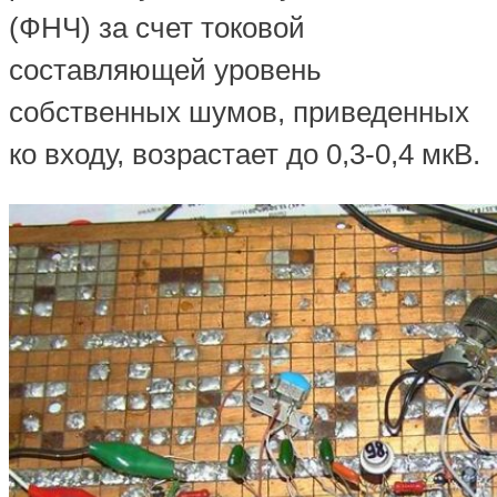
(ФНЧ) за счет токовой
составляющей уровень
собственных шумов, приведенных
ко входу, возрастает до 0,3-0,4 мкВ.