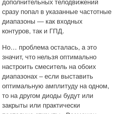
дополнительных телодвижений
сразу попал в указанные частотные
диапазоны — как входных
контуров, так и ГПД.
Но… проблема осталась, а это
значит, что нельзя оптимально
настроить смеситель на обоих
диапазонах – если выставить
оптимальную амплитуду на одном,
то на другом диоды будут или
закрыты или практически