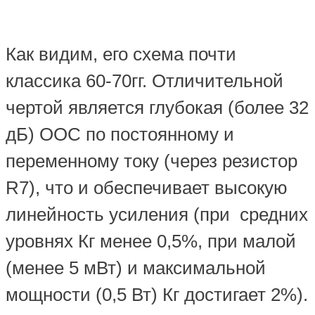
Как видим, его схема почти
классика 60-70гг. Отличительной
чертой является глубокая (более 32
дБ) ООС по постоянному и
переменному току (через резистор
R7), что и обеспечивает высокую
линейность усиления (при средних
уровнях Кг менее 0,5%, при малой
(менее 5 мВт) и максимальной
мощности (0,5 Вт) Кг достигает 2%).