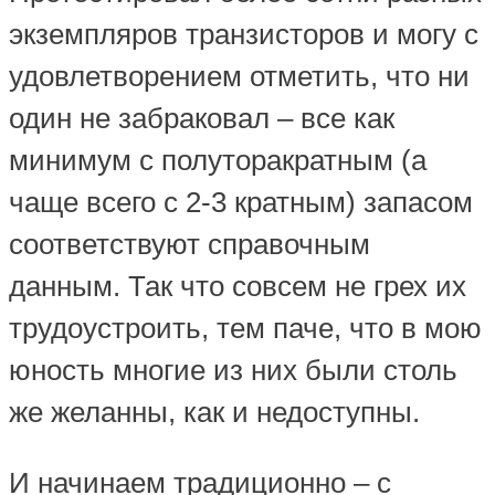
экземпляров транзисторов и могу с
удовлетворением отметить, что ни
один не забраковал – все как
минимум с полуторакратным (а
чаще всего с 2-3 кратным) запасом
соответствуют справочным
данным. Так что совсем не грех их
трудоустроить, тем паче, что в мою
юность многие из них были столь
же желанны, как и недоступны.
И начинаем традиционно – с