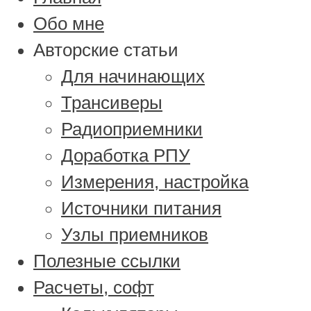
Обо мне
Авторские статьи
Для начинающих
Трансиверы
Радиоприемники
Доработка РПУ
Измерения, настройка
Источники питания
Узлы приемников
Полезные ссылки
Расчеты, софт