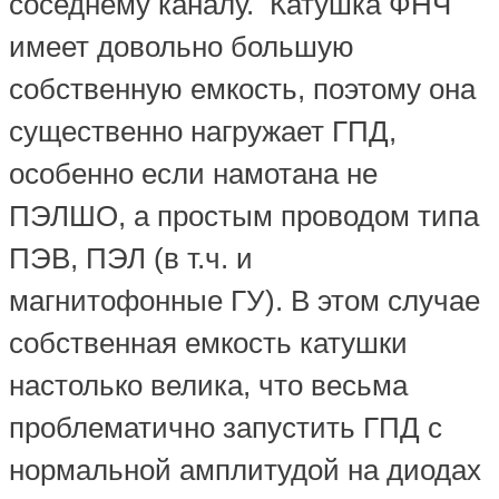
соседнему каналу. Катушка ФНЧ
имеет довольно большую
собственную емкость, поэтому она
существенно нагружает ГПД,
особенно если намотана не
ПЭЛШО, а простым проводом типа
ПЭВ, ПЭЛ (в т.ч. и
магнитофонные ГУ). В этом случае
собственная емкость катушки
настолько велика, что весьма
проблематично запустить ГПД с
нормальной амплитудой на диодах