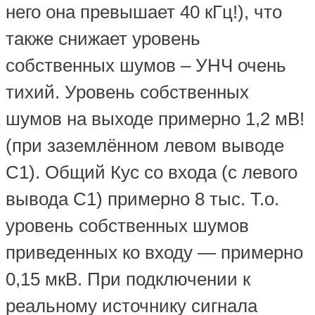
него она превышает 40 кГц!), что
также снижает уровень
собственных шумов – УНЧ очень
тихий. Уровень собственных
шумов на выходе примерно 1,2 мВ!
(при заземлённом левом выводе
С1). Общий Кус со входа (с левого
вывода С1) примерно 8 тыс. Т.о.
уровень собственных шумов
приведенных ко входу — примерно
0,15 мкВ. При подключении к
реальному источнику сигнала