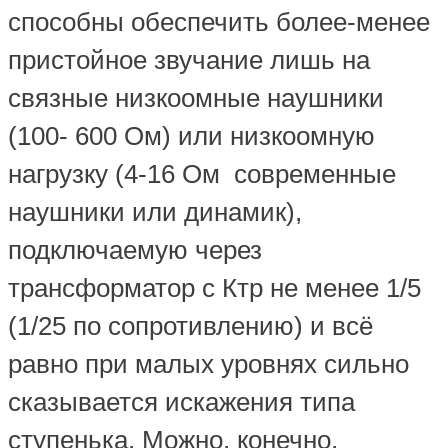
способны обеспечить более-менее
пристойное звучание лишь на
связные низкоомные наушники
(100- 600 Ом) или низкоомную
нагрузку (4-16 Ом современные
наушники или динамик),
подключаемую через
трансформатор с Ктр не менее 1/5
(1/25 по сопротивлению) и всё
равно при малых уровнях сильно
сказывается искажения типа
ступенька. Можно, конечно,