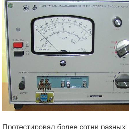
Протестировал более сотни разных