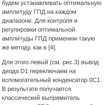
будем устанавливать оптимальную
амплитуду ГПД на каждом
диапазоне. Для контроля и
регулировки оптимальной
амплитуды ГПД применим такую
же методу, как в [4].
Для этого левый (см. рис.3) вывод
диода D1 переключаем на
вспомогательный конденсатор 0С1.
В результате получается
классический выпрямитель