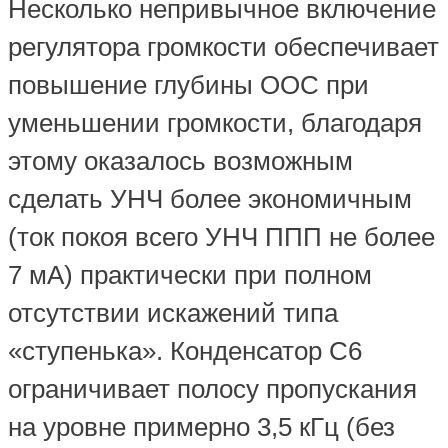
Несколько непривычное включение
регулятора громкости обеспечивает
повышение глубины ООС при
уменьшении громкости, благодаря
этому оказалось возможным
сделать УНЧ более экономичным
(ток покоя всего УНЧ ППП не более
7 мА) практически при полном
отсутствии искажений типа
«ступенька». Конденсатор С6
ограничивает полосу пропускания
на уровне примерно 3,5 кГц (без