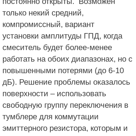
постоянно открыты. Возможен
только некий средний,
компромиссный, вариант
установки амплитуды ГПД, когда
смеситель будет более-менее
работать на обоих диапазонах, но с
повышенными потерями (до 6-10
дБ). Решение проблемы оказалось
поверхности – использовать
свободную группу переключения в
тумблере для коммутации
эмиттерного резистора, которым и