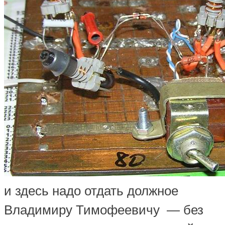
и здесь надо отдать должное
Владимиру Тимофеевичу — без