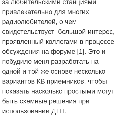
за любительскими станциями
привлекательно для многих
радиолюбителей, о чем
свидетельствует большой интерес,
проявленный коллегами в процессе
обсуждения на форуме [1]. Это и
побудило меня разработать на
одной и той же основе несколько
вариантов КВ приемников, чтобы
показать насколько простыми могут
быть схемные решения при
использовании ДПТ.