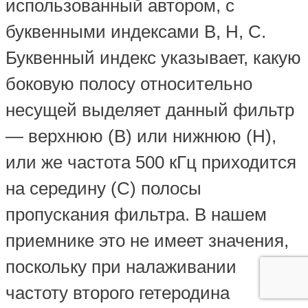
использованный автором, с
буквенными индексами В, Н, С.
Буквенный индекс указывает, какую
боковую полосу относительно
несущей выделяет данный фильтр
— верхнюю (В) или нижнюю (Н),
или же частота 500 кГц приходится
на середину (С) полосы
пропускания фильтра. В нашем
приемнике это не имеет значения,
поскольку при налаживании
частоту второго гетеродина