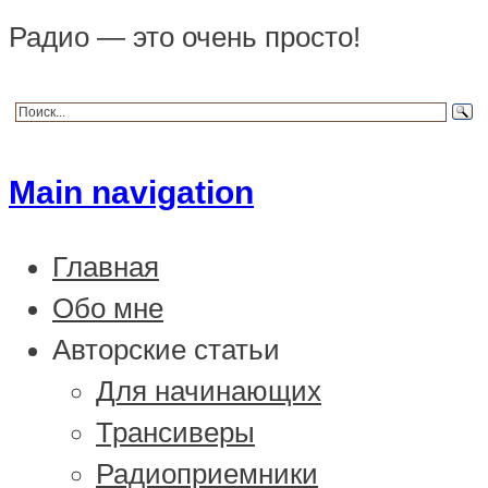
Радио — это очень просто!
Main navigation
Главная
Обо мне
Авторские статьи
Для начинающих
Трансиверы
Радиоприемники