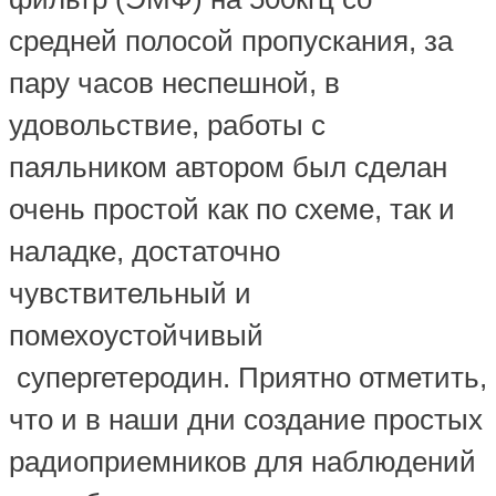
средней полосой пропускания, за
пару часов неспешной, в
удовольствие, работы с
паяльником автором был сделан
очень простой как по схеме, так и
наладке, достаточно
чувствительный и
помехоустойчивый
супергетеродин. Приятно отметить,
что и в наши дни создание простых
радиоприемников для наблюдений