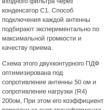
входного фильтра через
конденсатор С1. Способ
подключения каждой антенны
подбирают экспериментально по
максимальной громкости и
качеству приема.
Схема этого двухконтурного ПДФ
оптимизирована под
сопротивление антенны 50 ом и
сопротивление нагрузки (R4)
200ом, При этом его коэффициент
передачи за счет трансформации