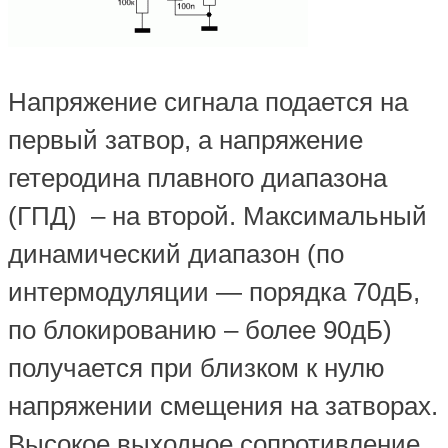
Напряжение сигнала подается на
первый затвор, а напряжение
гетеродина плавного диапазона
(ГПД) – на второй. Максимальный
динамический диапазон (по
интермодуляции — порядка 70дБ,
по блокированию – более 90дБ)
получается при близком к нулю
напряжении смещения на затворах.
Высокое выходное сопротивление