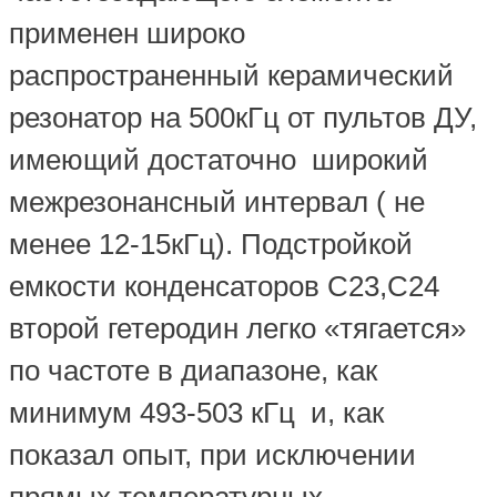
применен широко
распространенный керамический
резонатор на 500кГц от пультов ДУ,
имеющий достаточно широкий
межрезонансный интервал ( не
менее 12-15кГц). Подстройкой
емкости конденсаторов С23,С24
второй гетеродин легко «тягается»
по частоте в диапазоне, как
минимум 493-503 кГц и, как
показал опыт, при исключении